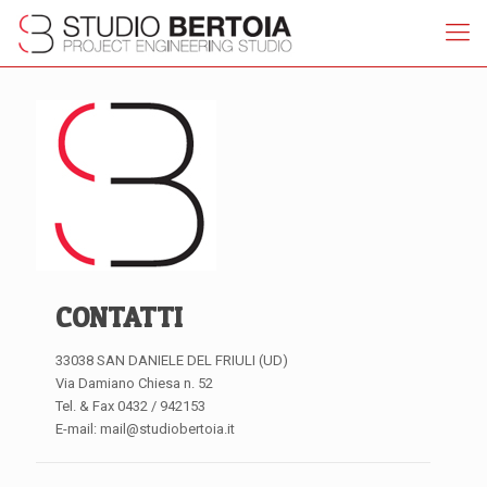
CONTATTI
33038 SAN DANIELE DEL FRIULI (UD)
Via Damiano Chiesa n. 52
Tel. & Fax 0432 / 942153
E-mail: mail@studiobertoia.it