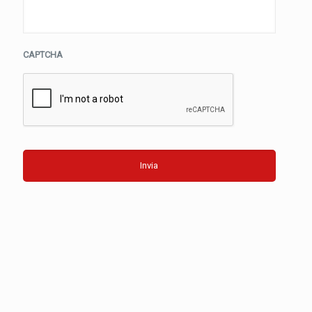
CAPTCHA