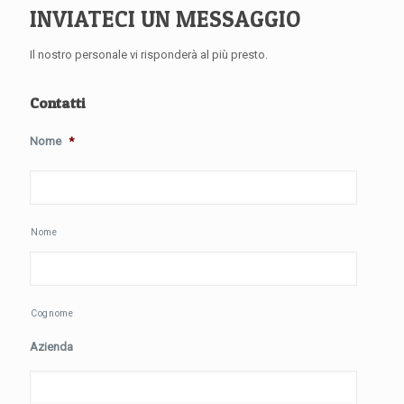
INVIATECI UN MESSAGGIO
Il nostro personale vi risponderà al più presto.
Contatti
Nome
*
Nome
Cognome
Azienda